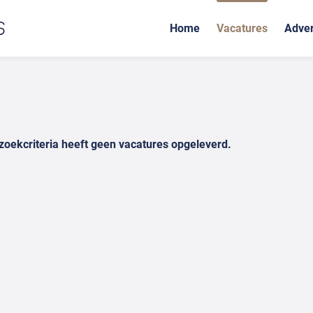
Home
Vacatures
Adver
zoekcriteria heeft geen vacatures opgeleverd.