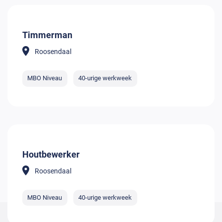
Timmerman
Roosendaal
MBO Niveau
40-urige werkweek
Houtbewerker
Roosendaal
MBO Niveau
40-urige werkweek