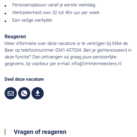
Pensioenopbouw vanaf je eerste werkdag.
Werkzekerheid voor 32 tot 40+ uur per week.
Een veilige werkplek.
Reageren
Meer informatie over deze vacature is te verkrijgen bij Mike de
Beer op telefoonnummer 0341-437034. Ben je geïnteresseerd in
deze functie? Dan ontvangen wij graag jouw persoonlijke
gegevens, bij voorkeur per e-mail:
info@timmermeesters.nl
Deel deze vacature
Vragen of reageren