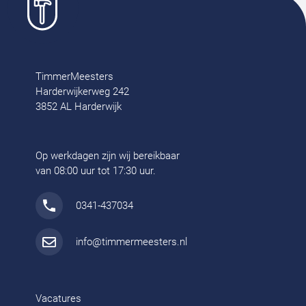
TimmerMeesters
Harderwijkerweg 242
3852 AL Harderwijk
Op werkdagen zijn wij bereikbaar
van 08:00 uur tot 17:30 uur.
0341-437034
info@timmermeesters.nl
Vacatures