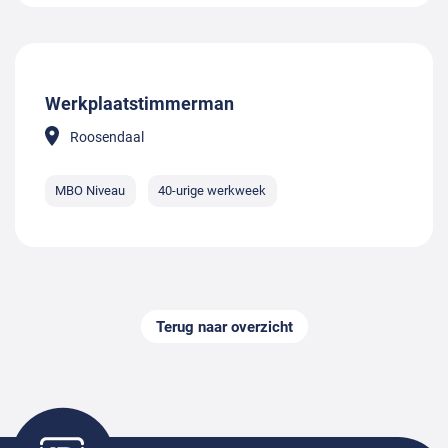
Werkplaatstimmerman
Roosendaal
MBO Niveau
40-urige werkweek
Terug naar overzicht