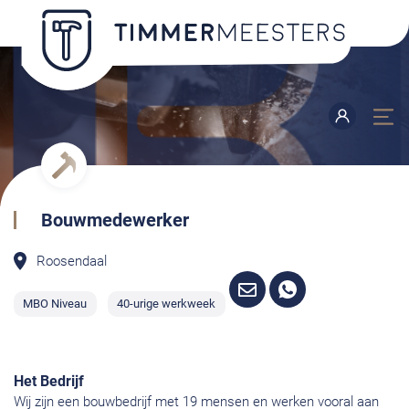
Bouwmedewerker
Roosendaal
MBO Niveau
40-urige werkweek
Het Bedrijf
Wij zijn een bouwbedrijf met 19 mensen en werken vooral aan