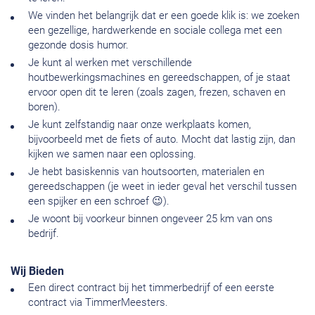
We vinden het belangrijk dat er een goede klik is: we zoeken
een gezellige, hardwerkende en sociale collega met een
gezonde dosis humor.
Je kunt al werken met verschillende
houtbewerkingsmachines en gereedschappen, of je staat
ervoor open dit te leren (zoals zagen, frezen, schaven en
boren).
Je kunt zelfstandig naar onze werkplaats komen,
bijvoorbeeld met de fiets of auto. Mocht dat lastig zijn, dan
kijken we samen naar een oplossing.
Je hebt basiskennis van houtsoorten, materialen en
gereedschappen (je weet in ieder geval het verschil tussen
een spijker en een schroef 😉).
Je woont bij voorkeur binnen ongeveer 25 km van ons
bedrijf.
Wij Bieden
Een direct contract bij het timmerbedrijf of een eerste
contract via TimmerMeesters.