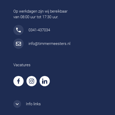
Op werkdagen zijn wij bereikbaar
van 08:00 uur tot 17:30 uur.
0341-437034
info@timmermeesters.nl
Vacatures
Info links