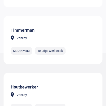
Timmerman
Venray
MBO Niveau
40-urige werkweek
Houtbewerker
Venray