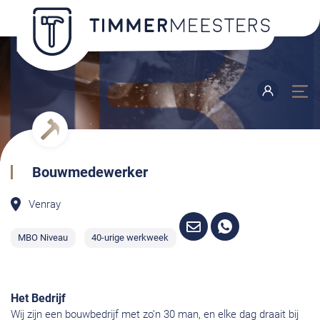
Bouwmedewerker
Venray
MBO Niveau
40-urige werkweek
Het Bedrijf
Wij zijn een bouwbedrijf met zo’n 30 man, en elke dag draait bij