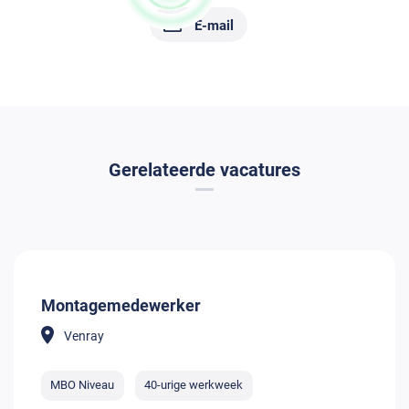
E-mail
Gerelateerde vacatures
Montagemedewerker
Venray
MBO Niveau
40-urige werkweek