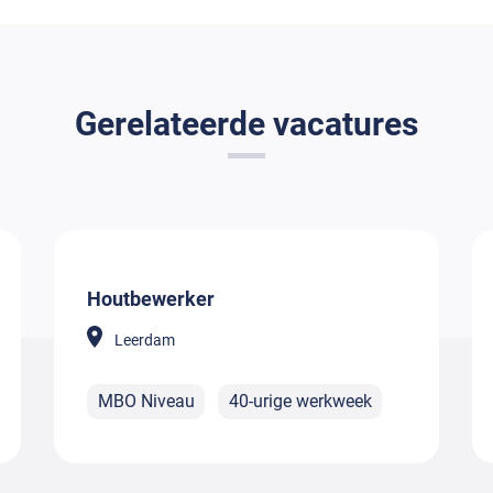
Gerelateerde vacatures
Houtbewerker
Leerdam
MBO Niveau
40-urige werkweek