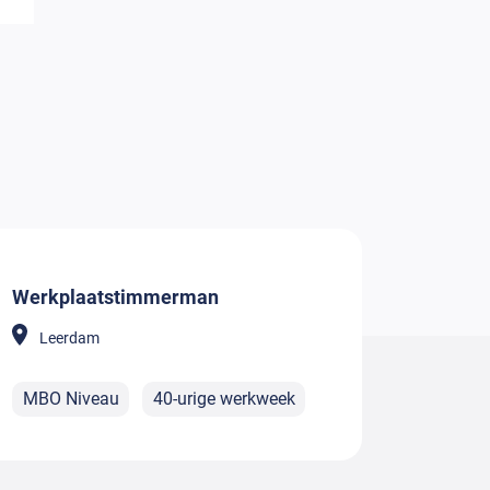
Werkplaatstimmerman
Leerdam
MBO Niveau
40-urige werkweek