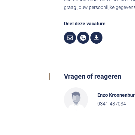
graag jouw persoonlijke gegevens,
Deel deze vacature
Vragen of reageren
Enzo Kroonenbur
0341-437034