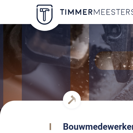
Bouwmedewerke