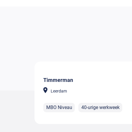
Timmerman
Leerdam
MBO Niveau
40-urige werkweek