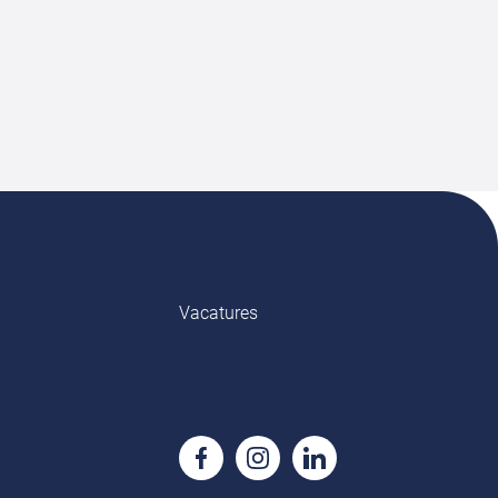
Vacatures