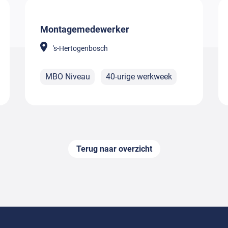
Montagemedewerker
's-Hertogenbosch
MBO Niveau
40-urige werkweek
Terug naar overzicht