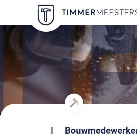
Bouwmedewerke