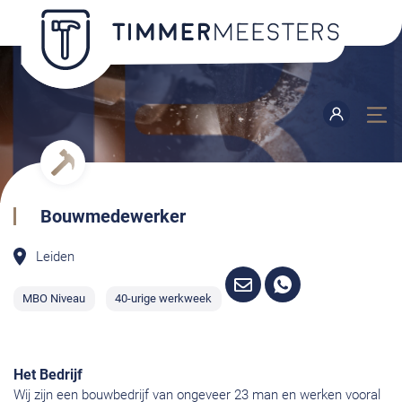
Bouwmedewerker
Leiden
MBO Niveau
40-urige werkweek
Het Bedrijf
Wij zijn een bouwbedrijf van ongeveer 23 man en werken vooral