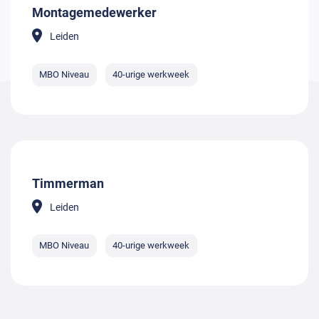
Montagemedewerker
Leiden
MBO Niveau
40-urige werkweek
Timmerman
Leiden
MBO Niveau
40-urige werkweek