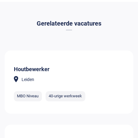
Gerelateerde vacatures
Houtbewerker
Leiden
MBO Niveau
40-urige werkweek