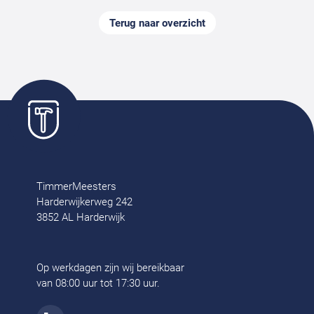
Terug naar overzicht
TimmerMeesters
Harderwijkerweg 242
3852 AL Harderwijk
Op werkdagen zijn wij bereikbaar
van 08:00 uur tot 17:30 uur.