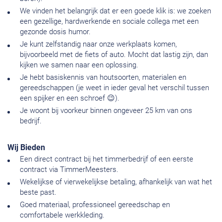
We vinden het belangrijk dat er een goede klik is: we zoeken
een gezellige, hardwerkende en sociale collega met een
gezonde dosis humor.
Je kunt zelfstandig naar onze werkplaats komen,
bijvoorbeeld met de fiets of auto. Mocht dat lastig zijn, dan
kijken we samen naar een oplossing.
Je hebt basiskennis van houtsoorten, materialen en
gereedschappen (je weet in ieder geval het verschil tussen
een spijker en een schroef 😉).
Je woont bij voorkeur binnen ongeveer 25 km van ons
bedrijf.
Wij Bieden
Een direct contract bij het timmerbedrijf of een eerste
contract via TimmerMeesters.
Wekelijkse of vierwekelijkse betaling, afhankelijk van wat het
beste past.
Goed materiaal, professioneel gereedschap en
comfortabele werkkleding.