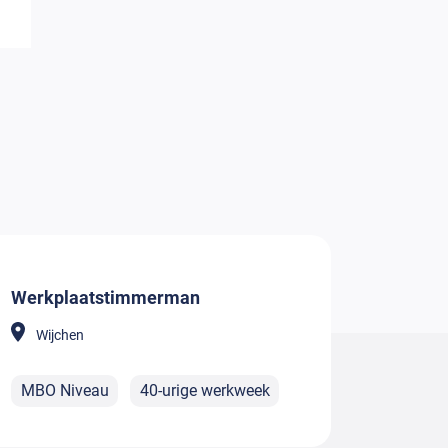
Werkplaatstimmerman
Wijchen
MBO Niveau
40-urige werkweek