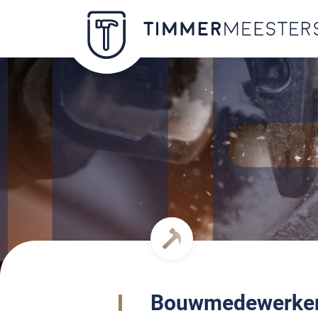
Bouwmedewerke