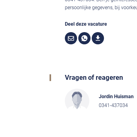
persoonlijke gegevens, bij voorkeu
Deel deze vacature
Vragen of reageren
Jordin Huisman
0341-437034