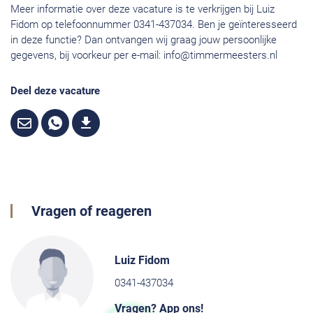
Meer informatie over deze vacature is te verkrijgen bij Luiz
Fidom op telefoonnummer 0341-437034. Ben je geïnteresseerd
in deze functie? Dan ontvangen wij graag jouw persoonlijke
gegevens, bij voorkeur per e-mail:
info@timmermeesters.nl
Deel deze vacature
Vragen of reageren
Luiz Fidom
0341-437034
Vragen? App ons!