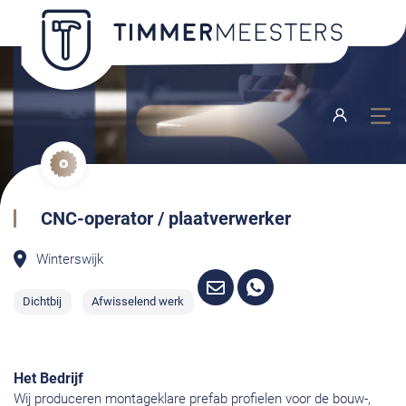
CNC-operator / plaatverwerker
Winterswijk
Dichtbij
Afwisselend werk
Het Bedrijf
Wij produceren montageklare prefab profielen voor de bouw-,