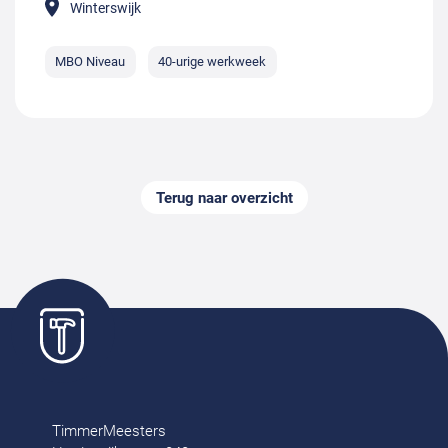
Winterswijk
MBO Niveau
40-urige werkweek
Terug naar overzicht
TimmerMeesters