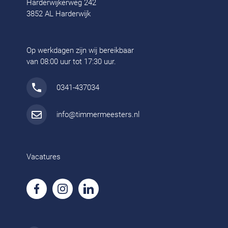
Harderwijkerweg 242
3852 AL Harderwijk
Op werkdagen zijn wij bereikbaar
van 08:00 uur tot 17:30 uur.
0341-437034
info@timmermeesters.nl
Vacatures