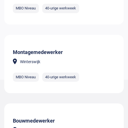
MBO Niveau
40-urige werkweek
Montagemedewerker
Winterswijk
MBO Niveau
40-urige werkweek
Bouwmedewerker