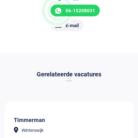
06-15208031
E-mail
Gerelateerde vacatures
Timmerman
Winterswijk