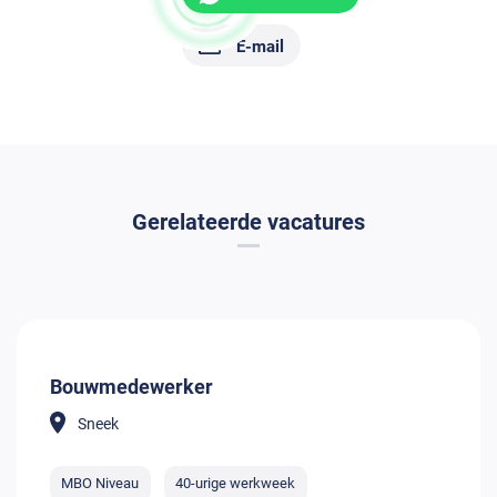
E-mail
Gerelateerde vacatures
Bouwmedewerker
Sneek
MBO Niveau
40-urige werkweek