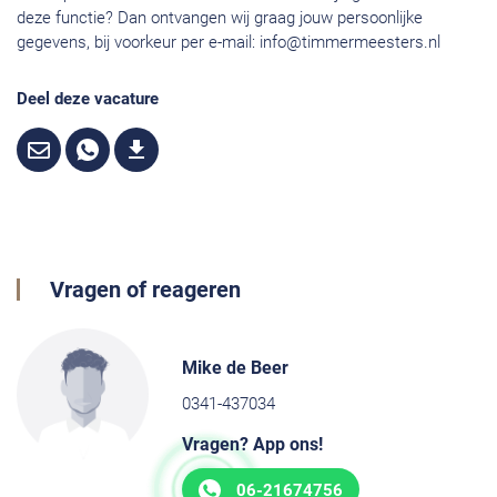
deze functie? Dan ontvangen wij graag jouw persoonlijke
gegevens, bij voorkeur per e-mail:
info@timmermeesters.nl
Deel deze vacature
Vragen of reageren
Mike de Beer
0341-437034
Vragen? App ons!
06-21674756