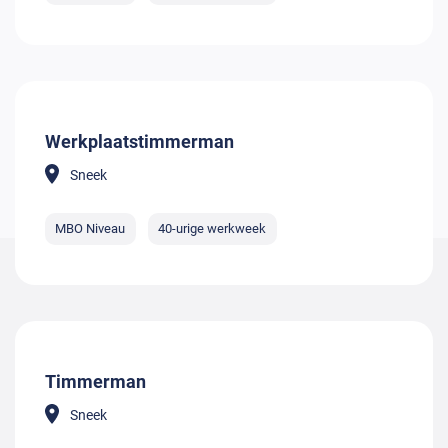
Werkplaatstimmerman
Sneek
MBO Niveau
40-urige werkweek
Timmerman
Sneek