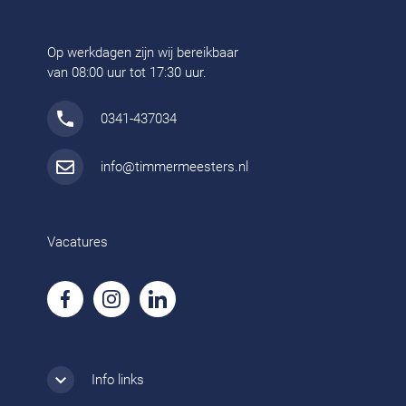
Op werkdagen zijn wij bereikbaar
van 08:00 uur tot 17:30 uur.
0341-437034
info@timmermeesters.nl
Vacatures
Info links