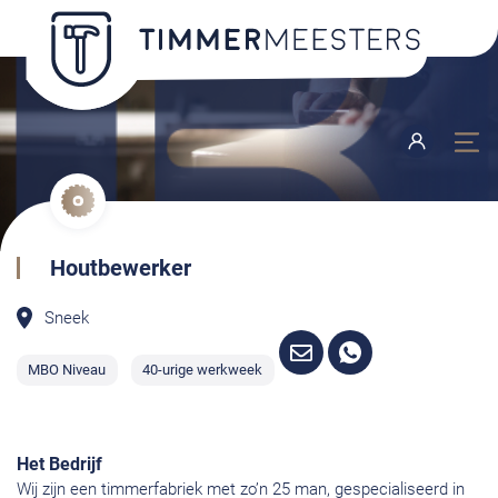
Houtbewerker
Sneek
MBO Niveau
40-urige werkweek
Het Bedrijf
Wij zijn een timmerfabriek met zo’n 25 man, gespecialiseerd in