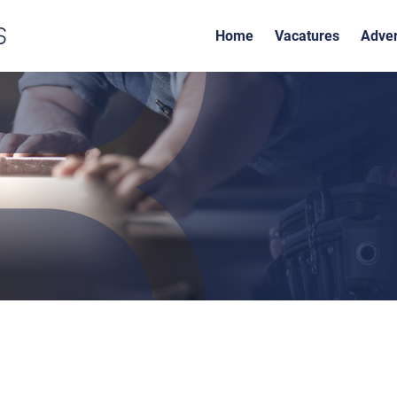
Home
Vacatures
Adver