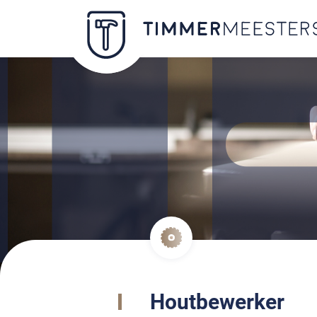
Houtbewerker