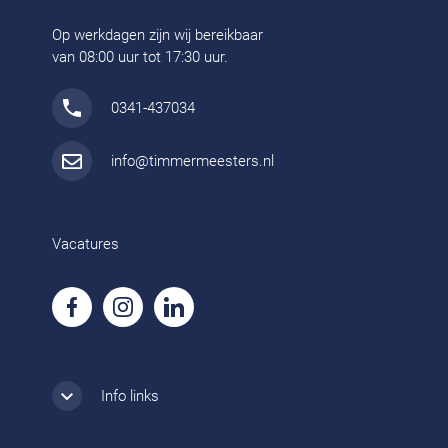
Op werkdagen zijn wij bereikbaar
van 08:00 uur tot 17:30 uur.
0341-437034
info@timmermeesters.nl
Vacatures
Info links