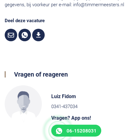
gegevens, bij voorkeur per e-mail:
info@timmermeesters.nl
Deel deze vacature
Vragen of reageren
Luiz Fidom
0341-437034
Vragen? App ons!
06-15208031