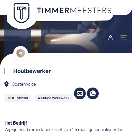
Houtbewerker
Oosterwolde
MBO Niveau
40-urige werkweek
Het Bedrijf
Wij zijn een timmerfabriek met zo’n 25 man, gespecialiseerd in