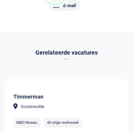
E-mail
Gerelateerde vacatures
Timmerman
Oosterwolde
MBO Niveau
40-urige werkweek