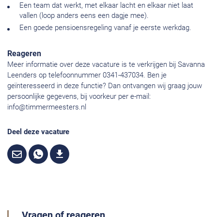
Een team dat werkt, met elkaar lacht en elkaar niet laat
vallen (loop anders eens een dagje mee).
Een goede pensioensregeling vanaf je eerste werkdag.
Reageren
Meer informatie over deze vacature is te verkrijgen bij Savanna
Leenders op telefoonnummer 0341-437034. Ben je
geïnteresseerd in deze functie? Dan ontvangen wij graag jouw
persoonlijke gegevens, bij voorkeur per e-mail:
info@timmermeesters.nl
Deel deze vacature
Vragen of reageren