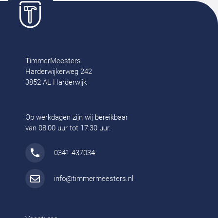
TimmerMeesters
Harderwijkerweg 242
3852 AL Harderwijk
Op werkdagen zijn wij bereikbaar
van 08:00 uur tot 17:30 uur.
0341-437034
info@timmermeesters.nl