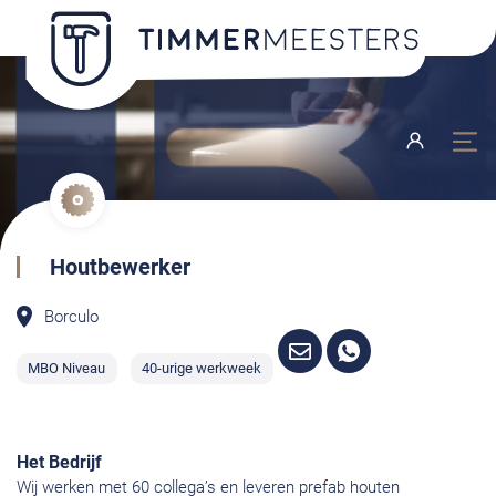
Houtbewerker
Borculo
MBO Niveau
40-urige werkweek
Het Bedrijf
Wij werken met 60 collega’s en leveren prefab houten