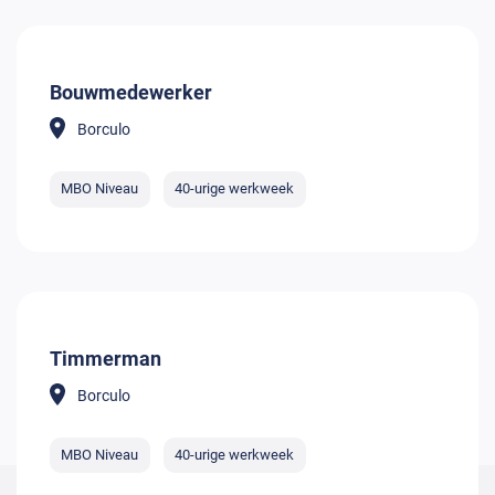
Bouwmedewerker
Borculo
MBO Niveau
40-urige werkweek
Timmerman
Borculo
MBO Niveau
40-urige werkweek