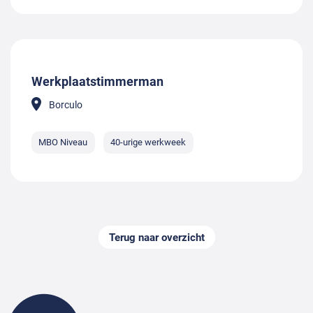
Werkplaatstimmerman
Borculo
MBO Niveau
40-urige werkweek
Terug naar overzicht