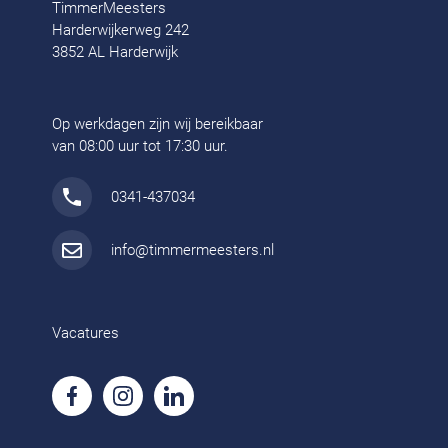
TimmerMeesters
Harderwijkerweg 242
3852 AL Harderwijk
Op werkdagen zijn wij bereikbaar
van 08:00 uur tot 17:30 uur.
0341-437034
info@timmermeesters.nl
Vacatures