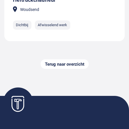
Woudsend
Dichtbij
Afwisselend werk
Terug naar overzicht