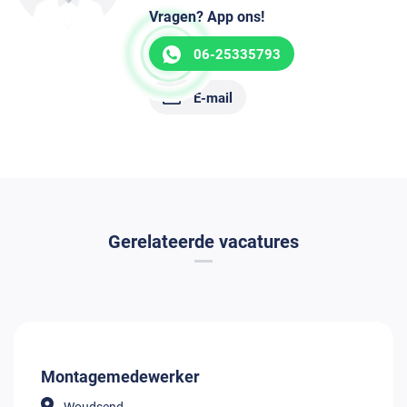
Vragen? App ons!
06-25335793
E-mail
Gerelateerde vacatures
Montagemedewerker