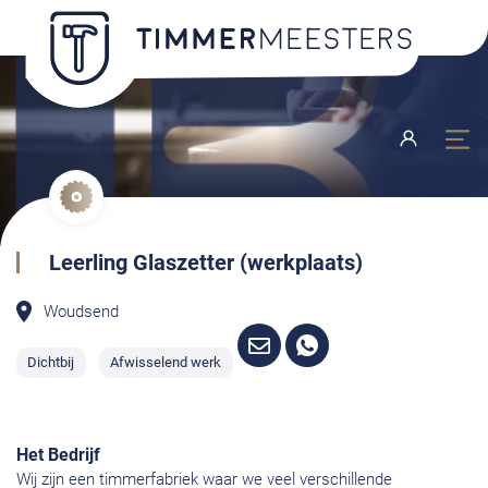
Leerling Glaszetter (werkplaats)
Woudsend
Dichtbij
Afwisselend werk
Het Bedrijf
Wij zijn een timmerfabriek waar we veel verschillende