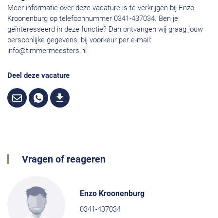
Meer informatie over deze vacature is te verkrijgen bij Enzo
Kroonenburg op telefoonnummer 0341-437034. Ben je
geïnteresseerd in deze functie? Dan ontvangen wij graag jouw
persoonlijke gegevens, bij voorkeur per e-mail:
info@timmermeesters.nl
Deel deze vacature
Vragen of reageren
Enzo Kroonenburg
0341-437034