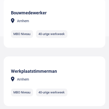
Bouwmedewerker
Arnhem
MBO Niveau
40-urige werkweek
Werkplaatstimmerman
Arnhem
MBO Niveau
40-urige werkweek