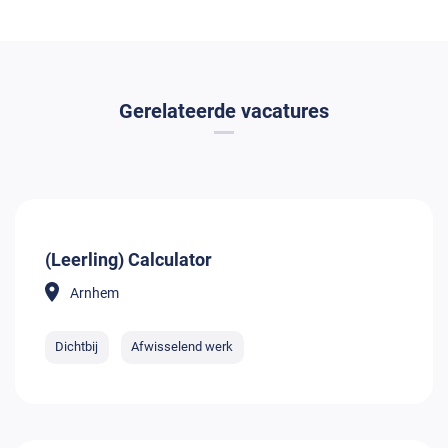
Gerelateerde vacatures
(Leerling) Calculator
Arnhem
Dichtbij
Afwisselend werk