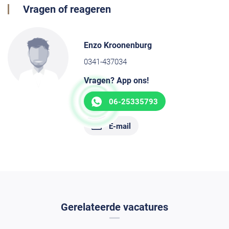
Vragen of reageren
Enzo Kroonenburg
0341-437034
Vragen? App ons!
06-25335793
E-mail
Gerelateerde vacatures