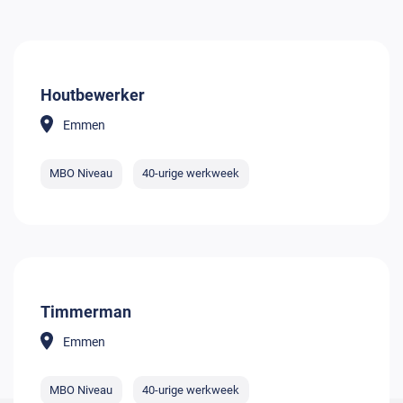
Houtbewerker
Emmen
MBO Niveau
40-urige werkweek
Timmerman
Emmen
MBO Niveau
40-urige werkweek