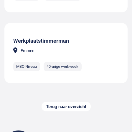
Werkplaatstimmerman
Emmen
MBO Niveau
40-urige werkweek
Terug naar overzicht