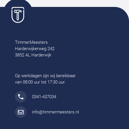
TimmerMeesters
Harderwijkerweg 242
3852 AL Harderwijk
Op werkdagen zijn wij bereikbaar
van 08:00 uur tot 17:30 uur.
0341-437034
info@timmermeesters.nl