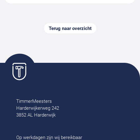
Terug naar overzicht
TimmerMeesters
Harderwijkerweg 242
3852 AL Harderwijk
Op werkdagen zijn wij bereikbaar