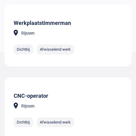
Werkplaatstimmerman
Rijssen
Dichtbij
Afwisselend werk
CNC-operator
Rijssen
Dichtbij
Afwisselend werk