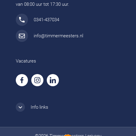
van 08:00 uur tot 17:30 uur.
0341-437034
info@timmermeesters.nl
Vacatures
Info links