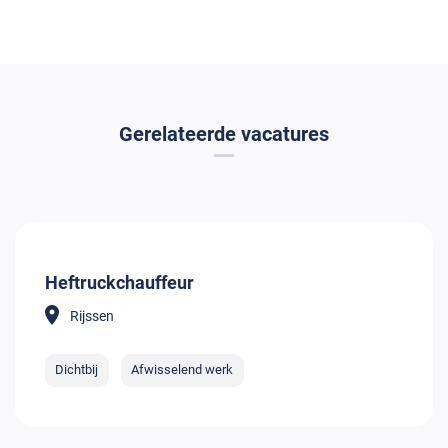
Gerelateerde vacatures
Heftruckchauffeur
Rijssen
Dichtbij
Afwisselend werk