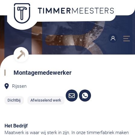
Montagemedewerker
Rijssen
Dichtbij
Afwisselend werk
Het Bedrijf
Maatwerk is waar wij sterk in zijn. In onze timmerfabriek maken