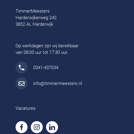
TimmerMeesters
Harderwijkerweg 242
3852 AL Harderwijk
Op werkdagen zijn wij bereikbaar
van 08:00 uur tot 17:30 uur.
0341-437034
info@timmermeesters.nl
Vacatures