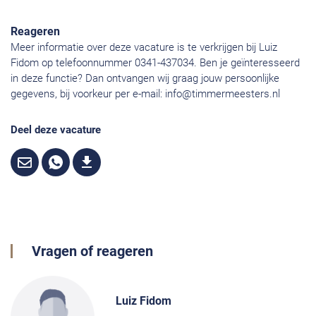
Reageren
Meer informatie over deze vacature is te verkrijgen bij Luiz
Fidom op telefoonnummer 0341-437034. Ben je geïnteresseerd
in deze functie? Dan ontvangen wij graag jouw persoonlijke
gegevens, bij voorkeur per e-mail:
info@timmermeesters.nl
Deel deze vacature
Vragen of reageren
Luiz Fidom