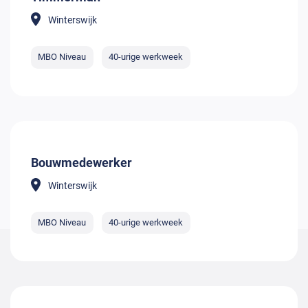
Winterswijk
MBO Niveau
40-urige werkweek
Bouwmedewerker
Winterswijk
MBO Niveau
40-urige werkweek