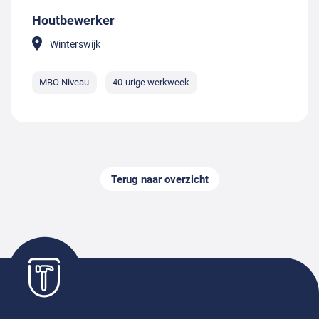
Houtbewerker
Winterswijk
MBO Niveau
40-urige werkweek
Terug naar overzicht