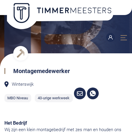
Montagemedewerker
Winterswijk
MBO Niveau
40-urige werkweek
Het Bedrijf
Wij zijn een klein montagebedrijf met zes man en houden ons