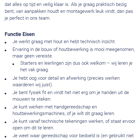
dat alles op tijd en veilig klaar is. Als je graag praktisch bezig
bent, van aanpakken houdt en montagewerk leuk vindt, dan pas
je perfect in ons team.
Functie Eisen
Je werkt graag met hout en hebt technisch inzicht.
Ervaring in de bouw of houtbewerking is mooi meegenomen,
maar geen vereiste.
Starters en leerlingen zijn dus ook welkom – wij leren je
het vak graag.
Je hebt oog voor detail en afwerking (precies werken
waarderen wij juist).
Je bent fysiek fit en vindt het niet erg om je handen uit de
mouwen te steken.
Je kunt werken met handgereedschap en
houtbewerkingsmachines, of je wilt dit graag leren.
Je kunt vanaf technische tekeningen werken, of staat ervoor
open om dit te leren.
Je weet waar gereedschap voor bedoeld is (en gebruikt niet