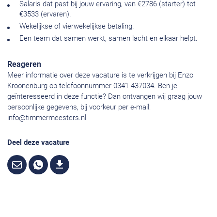
Salaris dat past bij jouw ervaring, van €2786 (starter) tot
€3533 (ervaren).
Wekelijkse of vierwekelijkse betaling.
Een team dat samen werkt, samen lacht en elkaar helpt.
Reageren
Meer informatie over deze vacature is te verkrijgen bij Enzo
Kroonenburg op telefoonnummer 0341-437034. Ben je
geïnteresseerd in deze functie? Dan ontvangen wij graag jouw
persoonlijke gegevens, bij voorkeur per e-mail:
info@timmermeesters.nl
Deel deze vacature