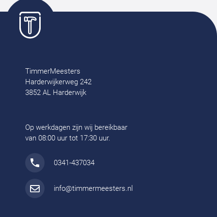
TimmerMeesters
Harderwijkerweg 242
3852 AL Harderwijk
Op werkdagen zijn wij bereikbaar
van 08:00 uur tot 17:30 uur.
0341-437034
info@timmermeesters.nl