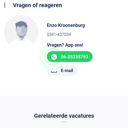
Vragen of reageren
Enzo Kroonenburg
0341-437034
Vragen? App ons!
06-25335793
E-mail
Gerelateerde vacatures