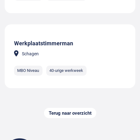
Werkplaatstimmerman
Schagen
MBO Niveau
40-urige werkweek
Terug naar overzicht