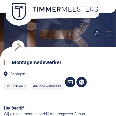
Montagemedewerker
Schagen
MBO Niveau
40-urige werkweek
Het Bedrijf
Wij zijn een montagebedrijf met ongeveer 8 man,