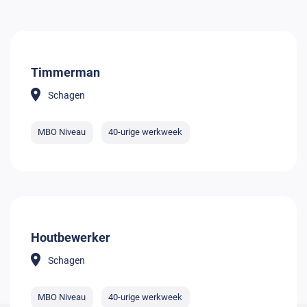
Timmerman
Schagen
MBO Niveau
40-urige werkweek
Houtbewerker
Schagen
MBO Niveau
40-urige werkweek