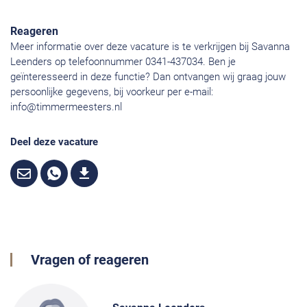
Reageren
Meer informatie over deze vacature is te verkrijgen bij Savanna
Leenders op telefoonnummer 0341-437034. Ben je
geïnteresseerd in deze functie? Dan ontvangen wij graag jouw
persoonlijke gegevens, bij voorkeur per e-mail:
info@timmermeesters.nl
Deel deze vacature
Vragen of reageren