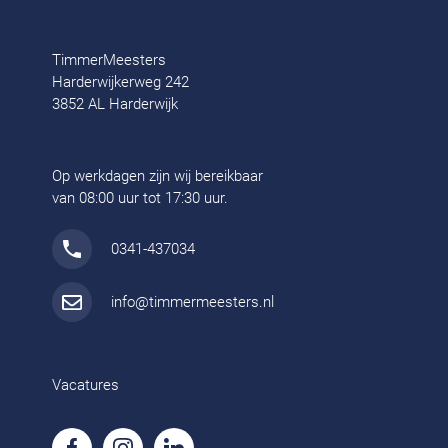
TimmerMeesters
Harderwijkerweg 242
3852 AL Harderwijk
Op werkdagen zijn wij bereikbaar
van 08:00 uur tot 17:30 uur.
0341-437034
info@timmermeesters.nl
Vacatures