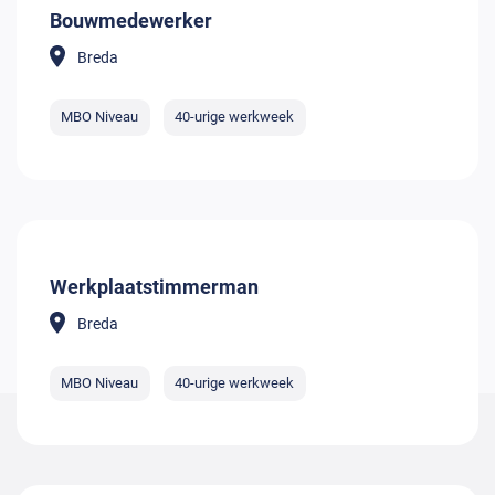
Bouwmedewerker
Breda
MBO Niveau
40-urige werkweek
Werkplaatstimmerman
Breda
MBO Niveau
40-urige werkweek