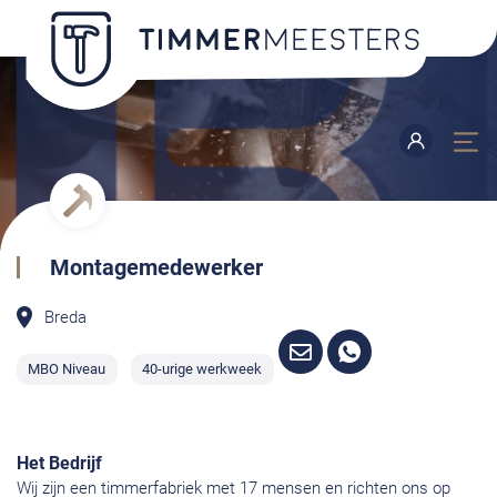
Montagemedewerker
Breda
MBO Niveau
40-urige werkweek
Het Bedrijf
Wij zijn een timmerfabriek met 17 mensen en richten ons op