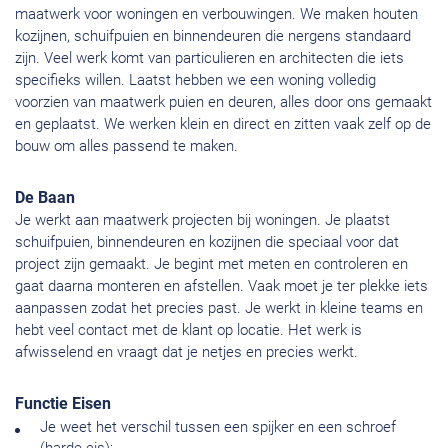
maatwerk voor woningen en verbouwingen. We maken houten
kozijnen, schuifpuien en binnendeuren die nergens standaard
zijn. Veel werk komt van particulieren en architecten die iets
specifieks willen. Laatst hebben we een woning volledig
voorzien van maatwerk puien en deuren, alles door ons gemaakt
en geplaatst. We werken klein en direct en zitten vaak zelf op de
bouw om alles passend te maken.
De Baan
Je werkt aan maatwerk projecten bij woningen. Je plaatst
schuifpuien, binnendeuren en kozijnen die speciaal voor dat
project zijn gemaakt. Je begint met meten en controleren en
gaat daarna monteren en afstellen. Vaak moet je ter plekke iets
aanpassen zodat het precies past. Je werkt in kleine teams en
hebt veel contact met de klant op locatie. Het werk is
afwisselend en vraagt dat je netjes en precies werkt.
Functie Eisen
Je weet het verschil tussen een spijker en een schroef