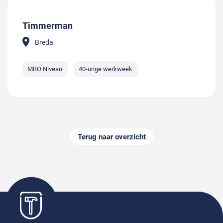
Timmerman
Breda
MBO Niveau
40-urige werkweek
Terug naar overzicht