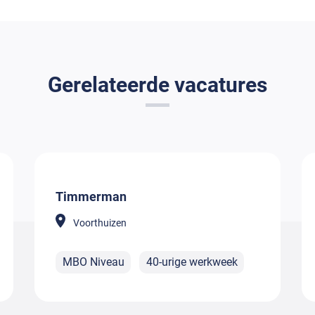
Gerelateerde vacatures
Timmerman
Voorthuizen
MBO Niveau
40-urige werkweek