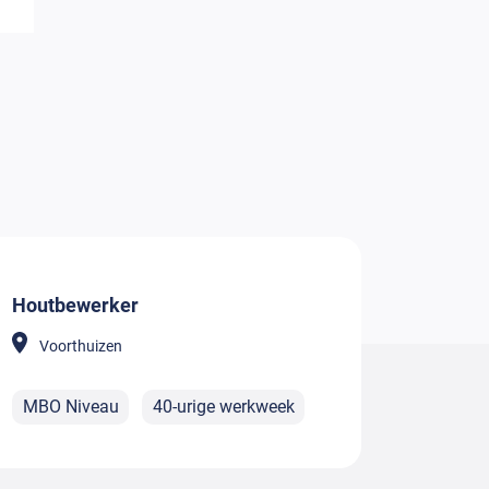
Houtbewerker
Voorthuizen
MBO Niveau
40-urige werkweek