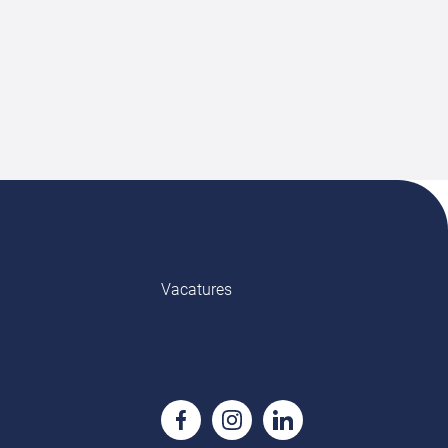
Vacatures