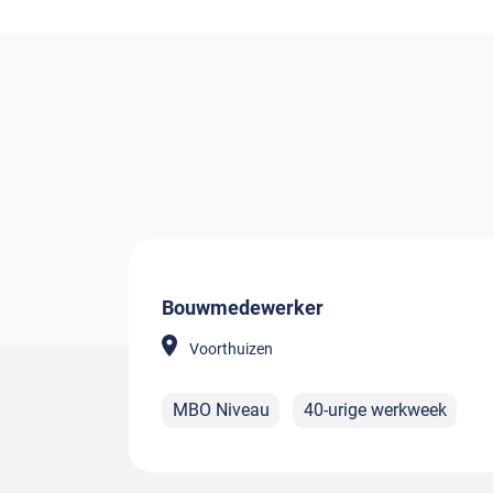
Bouwmedewerker
Voorthuizen
MBO Niveau
40-urige werkweek