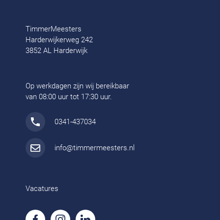
TimmerMeesters
Harderwijkerweg 242
3852 AL Harderwijk
Op werkdagen zijn wij bereikbaar
van 08:00 uur tot 17:30 uur.
0341-437034
info@timmermeesters.nl
Vacatures