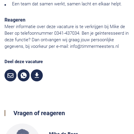
Een team dat samen werkt, samen lacht en elkaar helpt.
Reageren
Meer informatie over deze vacature is te verkrijgen bij Mike de
Beer op telefoonnummer 0341-437034. Ben je geïnteresseerd in
deze functie? Dan ontvangen wij graag jouw persoonlijke
gegevens, bij voorkeur per e-mail:
info@timmermeesters.nl
Deel deze vacature
Vragen of reageren