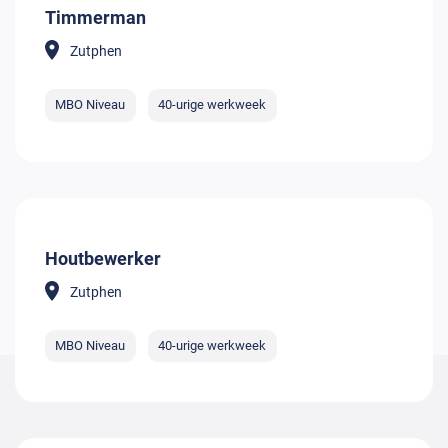
Timmerman
Zutphen
MBO Niveau
40-urige werkweek
Houtbewerker
Zutphen
MBO Niveau
40-urige werkweek