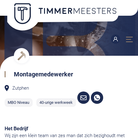
Montagemedewerker
Zutphen
MBO Niveau
40-urige werkweek
Het Bedrijf
Wij zijn een klein team van zes man dat zich bezighoudt met