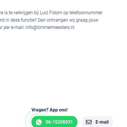
e is te verkrijgen bij Luiz Fidom op telefoonnummer
rd in deze functie? Dan ontvangen wij graag jouw
r per e-mail:
info@timmermeesters.nl
Vragen? App ons!
06-15208031
E-mail