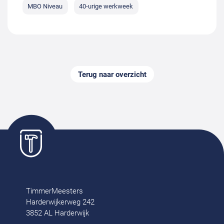
MBO Niveau
40-urige werkweek
Terug naar overzicht
TimmerMeesters
Harderwijkerweg 242
3852 AL Harderwijk