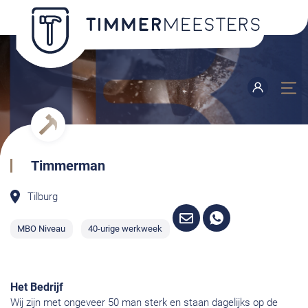
Timmerman
Tilburg
MBO Niveau
40-urige werkweek
Het Bedrijf
Wij zijn met ongeveer 50 man sterk en staan dagelijks op de