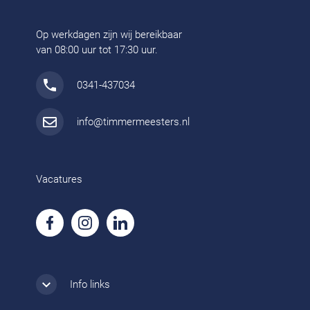
Op werkdagen zijn wij bereikbaar
van 08:00 uur tot 17:30 uur.
0341-437034
info@timmermeesters.nl
Vacatures
Info links