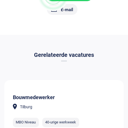
E-mail
Gerelateerde vacatures
Bouwmedewerker
Tilburg
MBO Niveau
40-urige werkweek