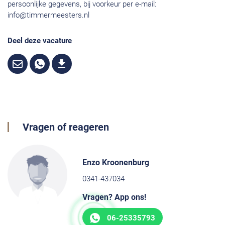
persoonlijke gegevens, bij voorkeur per e-mail:
info@timmermeesters.nl
Deel deze vacature
Vragen of reageren
Enzo Kroonenburg
0341-437034
Vragen? App ons!
06-25335793