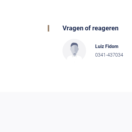
Vragen of reageren
Luiz Fidom
0341-437034