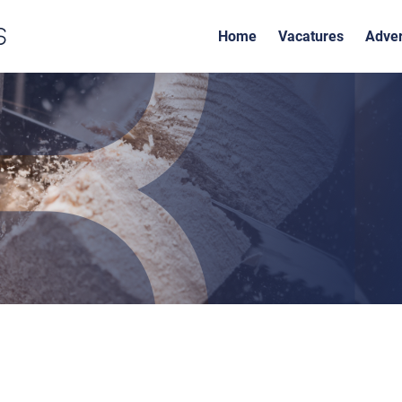
Home
Vacatures
Adver