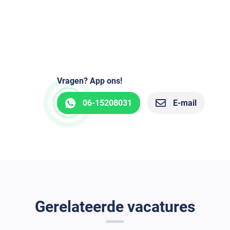
Vragen? App ons!
06-15208031
E-mail
Gerelateerde vacatures