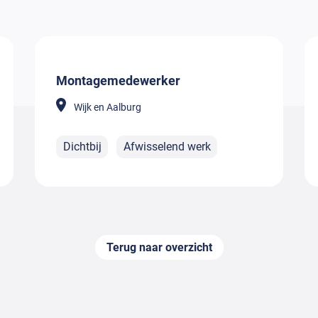
Montagemedewerker
Wijk en Aalburg
Dichtbij
Afwisselend werk
Terug naar overzicht