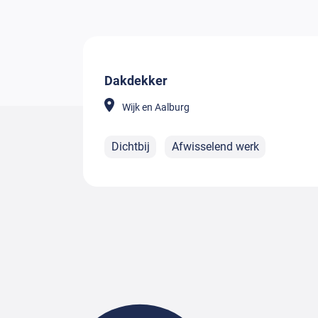
Dakdekker
Wijk en Aalburg
Dichtbij
Afwisselend werk