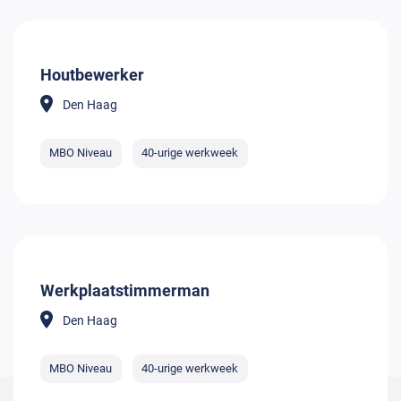
Houtbewerker
Den Haag
MBO Niveau
40-urige werkweek
Werkplaatstimmerman
Den Haag
MBO Niveau
40-urige werkweek