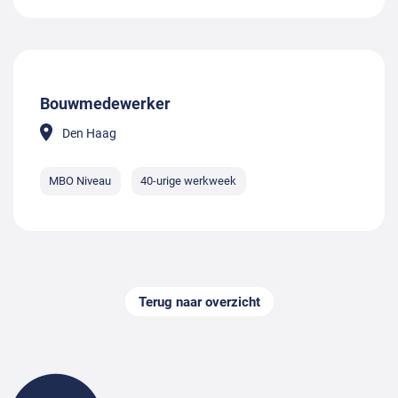
Bouwmedewerker
Den Haag
MBO Niveau
40-urige werkweek
Terug naar overzicht