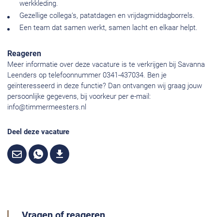
werkkleding.
Gezellige collega’s, patatdagen en vrijdagmiddagborrels.
Een team dat samen werkt, samen lacht en elkaar helpt.
Reageren
Meer informatie over deze vacature is te verkrijgen bij Savanna
Leenders op telefoonnummer 0341-437034. Ben je
geïnteresseerd in deze functie? Dan ontvangen wij graag jouw
persoonlijke gegevens, bij voorkeur per e-mail:
info@timmermeesters.nl
Deel deze vacature
Vragen of reageren