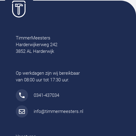
TimmerMeesters
Harderwijkerweg 242
3852 AL Harderwijk
Op werkdagen zijn wij bereikbaar
van 08:00 uur tot 17:30 uur.
0341-437034
info@timmermeesters.nl