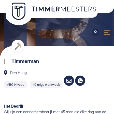
Timmerman
Den Haag
MBO Niveau
40-urige werkweek
Het Bedrijf
Wij zijn een aannemersbedrijf met 45 man die elke dag aan de