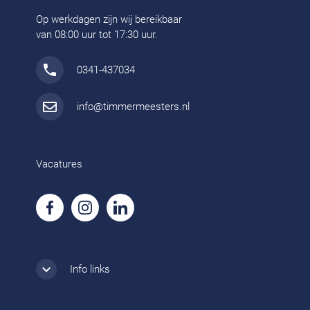
Op werkdagen zijn wij bereikbaar
van 08:00 uur tot 17:30 uur.
0341-437034
info@timmermeesters.nl
Vacatures
Info links