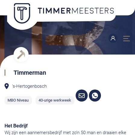
Timmerman
's-Hertogenbosch
MBO Niveau
40-urige werkweek
Het Bedrijf
Wij zijn een aannemersbedrijf met zo’n 50 man en draaien elke