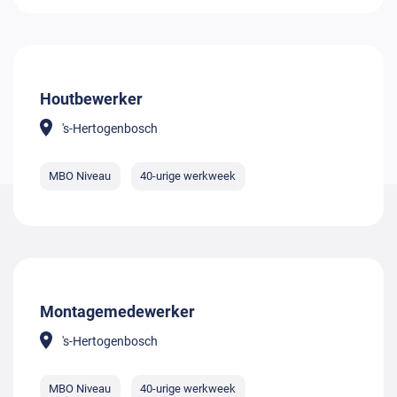
Houtbewerker
's-Hertogenbosch
MBO Niveau
40-urige werkweek
Montagemedewerker
's-Hertogenbosch
MBO Niveau
40-urige werkweek