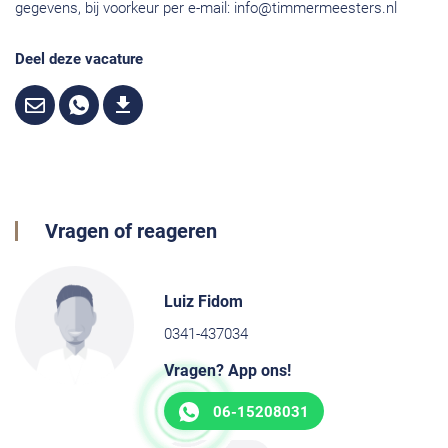
gegevens, bij voorkeur per e-mail:
info@timmermeesters.nl
Deel deze vacature
Vragen of reageren
Luiz Fidom
0341-437034
Vragen? App ons!
06-15208031