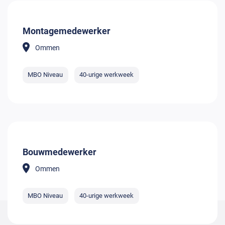
Montagemedewerker
Ommen
MBO Niveau
40-urige werkweek
Bouwmedewerker
Ommen
MBO Niveau
40-urige werkweek