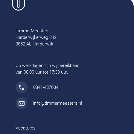
TimmerMeesters
Harderwijkerweg 242
3852 AL Harderwijk
Op werkdagen zijn wij bereikbaar
van 08:00 uur tot 17:30 uur.
0341-437034
info@timmermeesters.nl
Vacatures