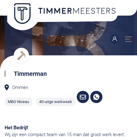
Timmerman
Ommen
MBO Niveau
40-urige werkweek
Het Bedrijf
Wij zijn een compact team van 15 man dat groot werk levert.