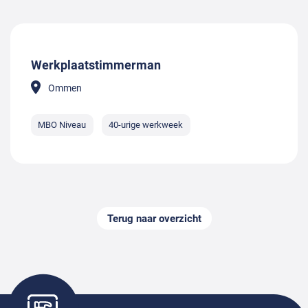
Werkplaatstimmerman
Ommen
MBO Niveau
40-urige werkweek
Terug naar overzicht