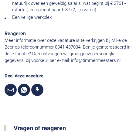
natuurlijk over een geweldig salaris, wat begint bij € 2761,-
(starter) en oploopt naar € 3772,- (ervaren).
Een veilige werkplek.
Reageren
Meer informatie over deze vacature is te verkrijgen bij Mike de
Beer op telefoonnummer 0341-437034. Ben je geïnteresseerd in
deze functie? Dan ontvangen wij graag jouw persoonlijke
gegevens, bij voorkeur per e-mail:
info@timmermeesters.nl
Deel deze vacature
Vragen of reageren