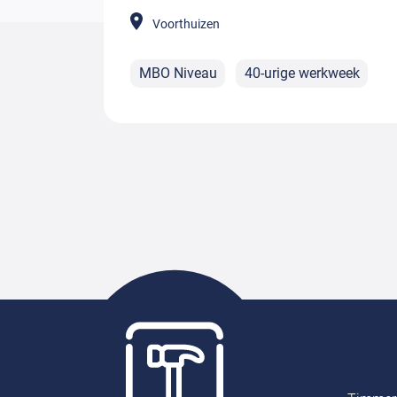
Voorthuizen
MBO Niveau
40-urige werkweek