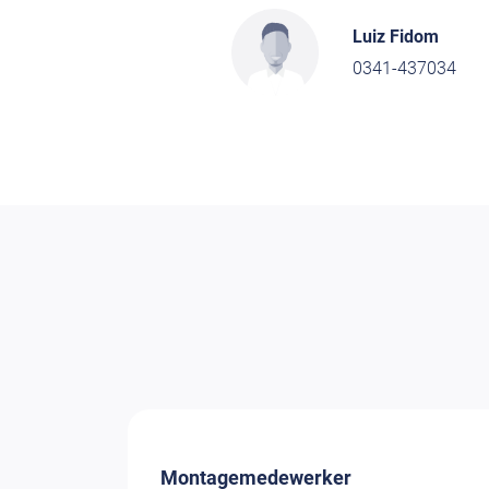
Luiz Fidom
0341-437034
Montagemedewerker