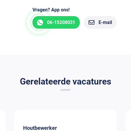
Vragen? App ons!
06-15208031
E-mail
Gerelateerde vacatures
Houtbewerker