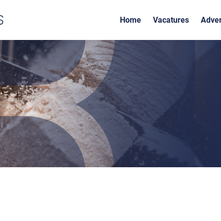
Home
Vacatures
Adver