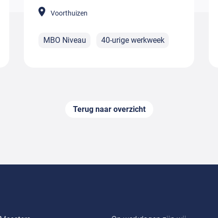
Voorthuizen
MBO Niveau
40-urige werkweek
Terug naar overzicht