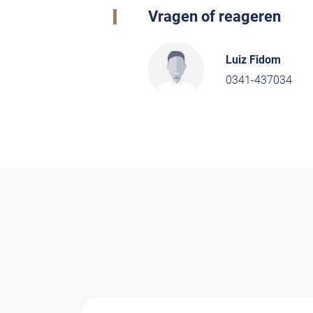
Vragen of reageren
Luiz Fidom
0341-437034