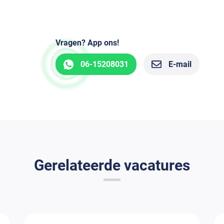
Vragen? App ons!
06-15208031
E-mail
Gerelateerde vacatures