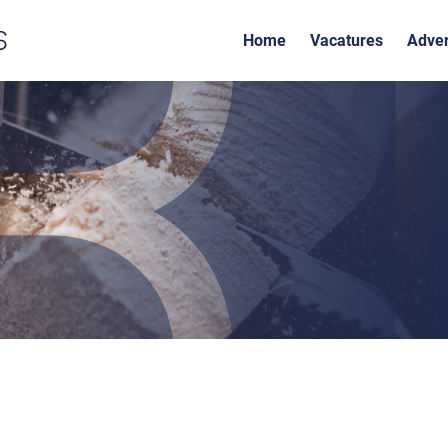
Home
Vacatures
Adver