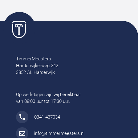
TimmerMeesters
Harderwijkerweg 242
3852 AL Harderwijk
Op werkdagen zijn wij bereikbaar
van 08:00 uur tot 17:30 uur.
0341-437034
info@timmermeesters.nl