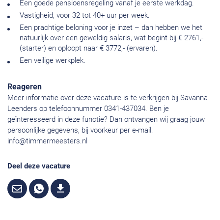
Een goede pensioensregeling vanaf je eerste werkdag.
Vastigheid, voor 32 tot 40+ uur per week.
Een prachtige beloning voor je inzet – dan hebben we het
natuurlijk over een geweldig salaris, wat begint bij € 2761,-
(starter) en oploopt naar € 3772,- (ervaren).
Een veilige werkplek.
Reageren
Meer informatie over deze vacature is te verkrijgen bij Savanna
Leenders op telefoonnummer 0341-437034. Ben je
geïnteresseerd in deze functie? Dan ontvangen wij graag jouw
persoonlijke gegevens, bij voorkeur per e-mail:
info@timmermeesters.nl
Deel deze vacature