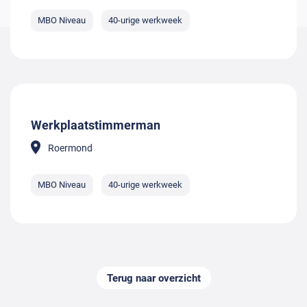
MBO Niveau
40-urige werkweek
Werkplaatstimmerman
Roermond
MBO Niveau
40-urige werkweek
Terug naar overzicht