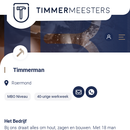
Timmerman
Roermond
MBO Niveau
40-urige werkweek
Het Bedrijf
Bij ons draait alles om hout, zagen en bouwen. Met 18 man