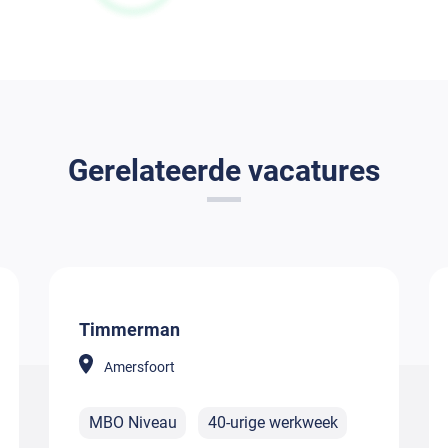
Gerelateerde vacatures
Timmerman
Amersfoort
MBO Niveau
40-urige werkweek