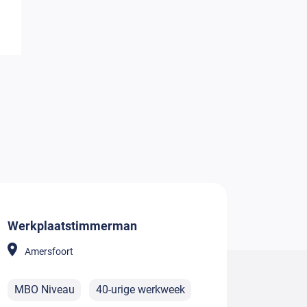
Werkplaatstimmerman
Amersfoort
MBO Niveau
40-urige werkweek