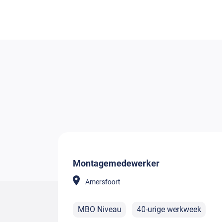
Montagemedewerker
Amersfoort
MBO Niveau
40-urige werkweek