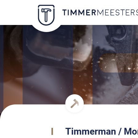
Timmerman / Mo