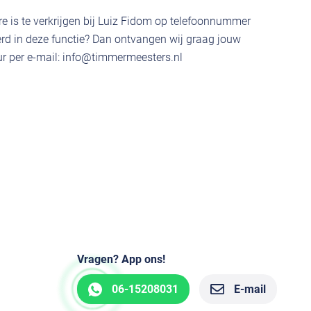
e is te verkrijgen bij Luiz Fidom op telefoonnummer
rd in deze functie? Dan ontvangen wij graag jouw
r per e-mail:
info@timmermeesters.nl
Vragen? App ons!
06-15208031
E-mail