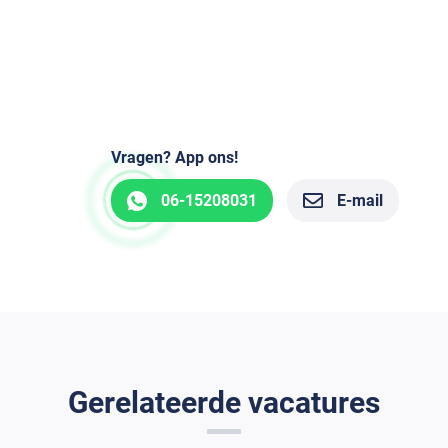
Vragen? App ons!
06-15208031
E-mail
Gerelateerde vacatures