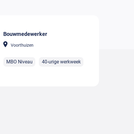
Bouwmedewerker
Voorthuizen
MBO Niveau
40-urige werkweek