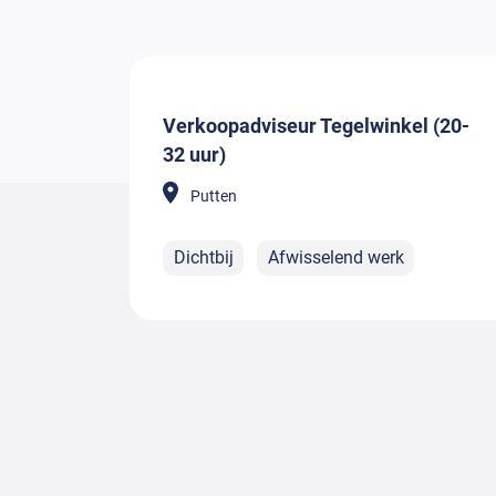
Verkoopadviseur Tegelwinkel (20-
32 uur)
Putten
Dichtbij
Afwisselend werk