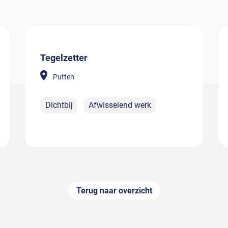
Tegelzetter
Putten
Dichtbij
Afwisselend werk
Terug naar overzicht