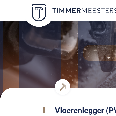
Vloerenlegger (P