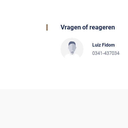
Vragen of reageren
Luiz Fidom
0341-437034