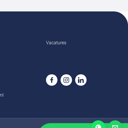
Vacatures
nl