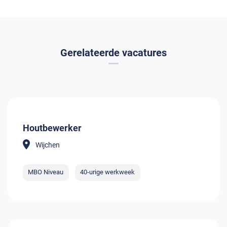
Gerelateerde vacatures
Houtbewerker
Wijchen
MBO Niveau
40-urige werkweek