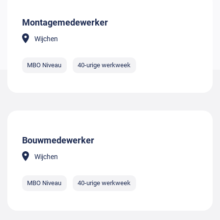
Montagemedewerker
Wijchen
MBO Niveau
40-urige werkweek
Bouwmedewerker
Wijchen
MBO Niveau
40-urige werkweek