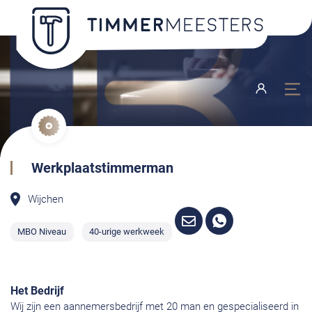
Werkplaatstimmerman
Wijchen
MBO Niveau
40-urige werkweek
Het Bedrijf
Wij zijn een aannemersbedrijf met 20 man en gespecialiseerd in