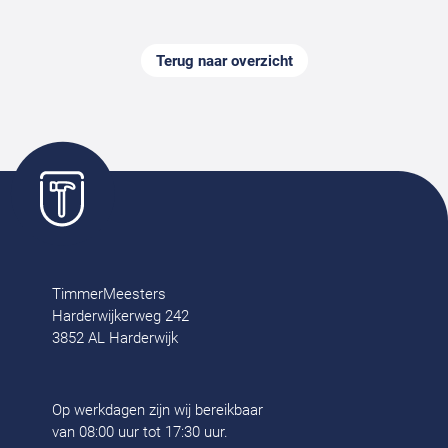
Terug naar overzicht
TimmerMeesters
Harderwijkerweg 242
3852 AL Harderwijk
Op werkdagen zijn wij bereikbaar
van 08:00 uur tot 17:30 uur.