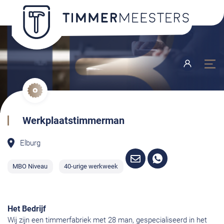
Werkplaatstimmerman
Elburg
MBO Niveau
40-urige werkweek
Het Bedrijf
Wij zijn een timmerfabriek met 28 man, gespecialiseerd in het