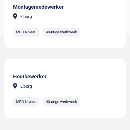
Montagemedewerker
Elburg
MBO Niveau
40-urige werkweek
Houtbewerker
Elburg
MBO Niveau
40-urige werkweek