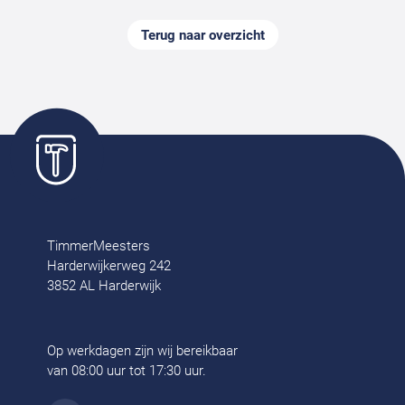
Terug naar overzicht
TimmerMeesters
Harderwijkerweg 242
3852 AL Harderwijk
Op werkdagen zijn wij bereikbaar
van 08:00 uur tot 17:30 uur.