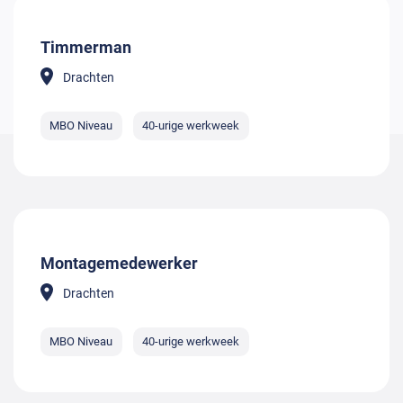
Timmerman
Drachten
MBO Niveau
40-urige werkweek
Montagemedewerker
Drachten
MBO Niveau
40-urige werkweek