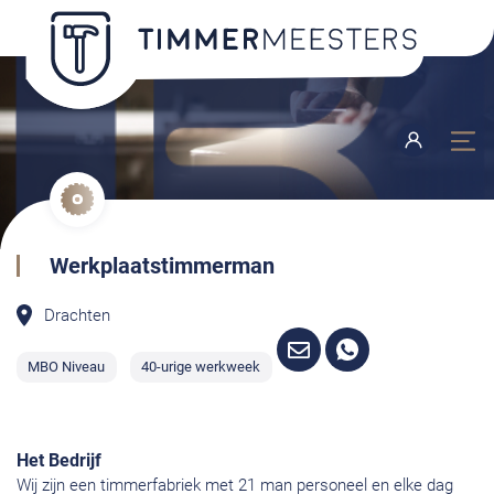
Werkplaatstimmerman
Drachten
MBO Niveau
40-urige werkweek
Het Bedrijf
Wij zijn een timmerfabriek met 21 man personeel en elke dag