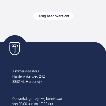
Terug naar overzicht
TimmerMeesters
Harderwijkerweg 242
3852 AL Harderwijk
Op werkdagen zijn wij bereikbaar
van 08:00 uur tot 17:30 uur.