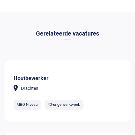
Gerelateerde vacatures
Houtbewerker
Drachten
MBO Niveau
40-urige werkweek