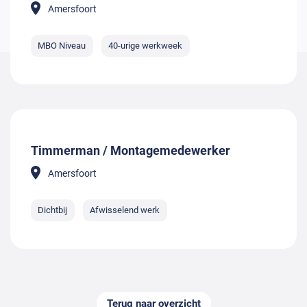
Amersfoort
MBO Niveau
40-urige werkweek
Timmerman / Montagemedewerker
Amersfoort
Dichtbij
Afwisselend werk
Terug naar overzicht