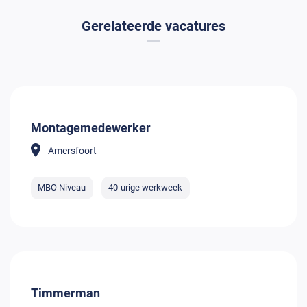
Gerelateerde vacatures
Montagemedewerker
Amersfoort
MBO Niveau
40-urige werkweek
Timmerman