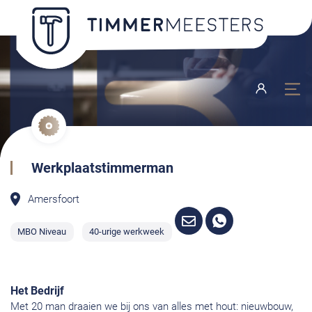
Werkplaatstimmerman
Amersfoort
MBO Niveau
40-urige werkweek
Het Bedrijf
Met 20 man draaien we bij ons van alles met hout: nieuwbouw,