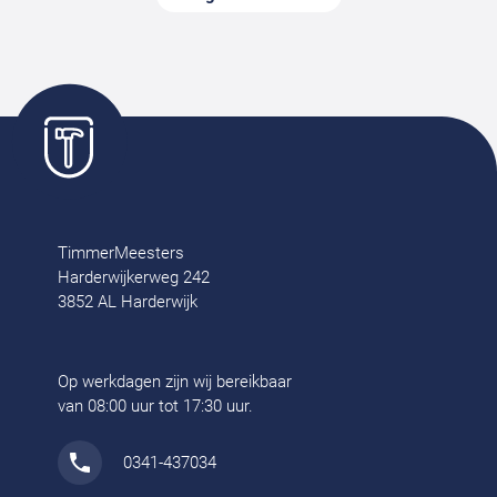
TimmerMeesters
Harderwijkerweg 242
3852 AL Harderwijk
Op werkdagen zijn wij bereikbaar
van 08:00 uur tot 17:30 uur.
0341-437034