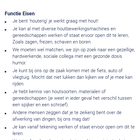
Functie Eisen
Je bent ‘houterig’ je werkt graag met hout!
Je kan al met diverse houtbewerkingsmachines en
gereedschappen werken of staat ervoor open dit te leren;
Zoals zagen, frezen, schaven en boren.
We moeten wel matchen, we zijn op zoek naar een gezellige,
hardwerkende, sociale collega met een gezonde dosis
humor.
Je kunt bij ons op de zaak komen met de fiets, auto of
vliegtuig. Mocht dat niet lukken dan kijken we of je mee kan
rijden.
Je hebt kennis van houtsoorten, materialen of
gereedschappen (je weet in ieder geval het verschil tussen
een spijker en een schroef).
Andere mensen zeggen dat je te zeikerig bent over de
afwerking van dingen, bij ons mag dat!
Je kan vanaf tekening werken of staat ervoor open om dit te
leren.