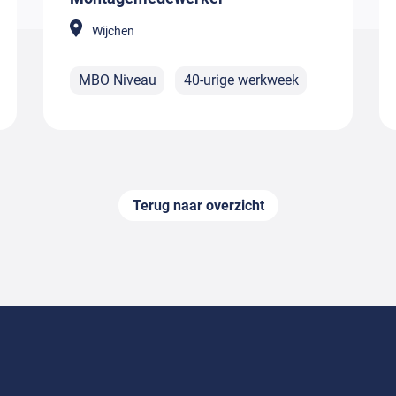
Wijchen
MBO Niveau
40-urige werkweek
Terug naar overzicht