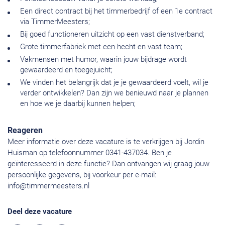
Een direct contract bij het timmerbedrijf of een 1e contract
via TimmerMeesters;
Bij goed functioneren uitzicht op een vast dienstverband;
Grote timmerfabriek met een hecht en vast team;
Vakmensen met humor, waarin jouw bijdrage wordt
gewaardeerd en toegejuicht;
We vinden het belangrijk dat je je gewaardeerd voelt, wil je
verder ontwikkelen? Dan zijn we benieuwd naar je plannen
en hoe we je daarbij kunnen helpen;
Reageren
Meer informatie over deze vacature is te verkrijgen bij Jordin
Huisman op telefoonnummer 0341-437034. Ben je
geïnteresseerd in deze functie? Dan ontvangen wij graag jouw
persoonlijke gegevens, bij voorkeur per e-mail:
info@timmermeesters.nl
Deel deze vacature