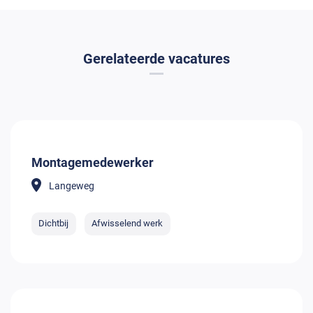
Gerelateerde vacatures
Montagemedewerker
Langeweg
Dichtbij
Afwisselend werk