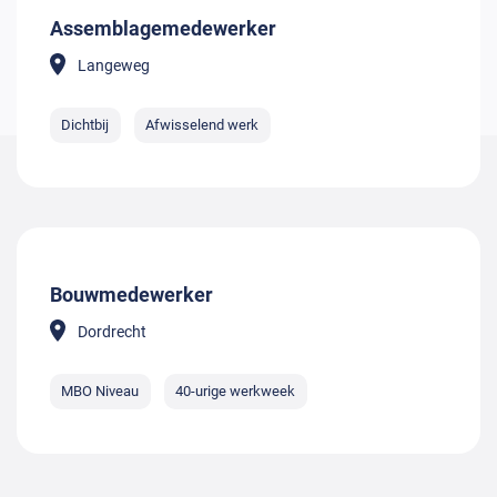
Assemblagemedewerker
Langeweg
Dichtbij
Afwisselend werk
Bouwmedewerker
Dordrecht
MBO Niveau
40-urige werkweek