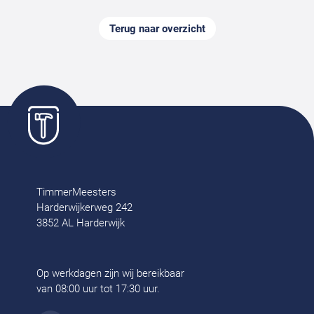
Terug naar overzicht
TimmerMeesters
Harderwijkerweg 242
3852 AL Harderwijk
Op werkdagen zijn wij bereikbaar
van 08:00 uur tot 17:30 uur.