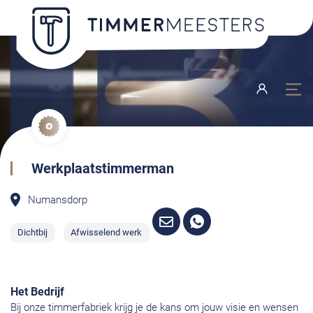
Werkplaatstimmerman
Numansdorp
Dichtbij
Afwisselend werk
Het Bedrijf
Bij onze timmerfabriek krijg je de kans om jouw visie en wensen